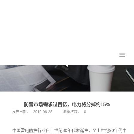
防雷市场需求过百亿，电力将分掉约15%
发布日期：
2019-06-28
浏览次数：
0
中国雷电防护行业自上世纪80年代末诞生，至上世纪90年代中