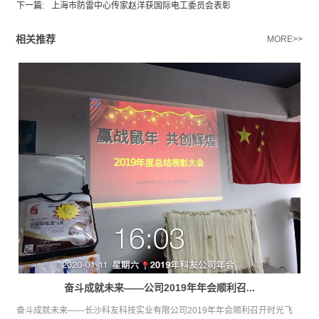
下一篇:
上海市防雷中心传家赵洋获国际电工委员会表彰
相关推荐
MORE>>
奋斗成就未来——公司2019年年会顺利召...
奋斗成就未来——长沙科友科技实业有限公司2019年年会顺利召开时光飞