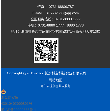
传真： 0731-88806787
E-mail：315632583@qq.com
全国服务热线：0731-8880 1777
座机：0731-8880 1777 8880 1778
地址：湖南省长沙市岳麓区银盆南路371号新天地大楼13楼
Copyright @2019-2022 长沙科友科技实业有限公司
网站地图
犀牛云提供企业云服务
湘公网安备
43010402000801号
湘ICP备20002886号-1