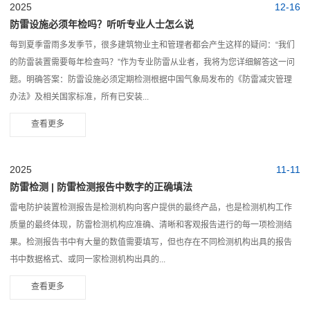
2025
12-16
防雷设施必须年检吗？听听专业人士怎么说
每到夏季雷雨多发季节，很多建筑物业主和管理者都会产生这样的疑问：“我们
的防雷装置需要每年检查吗？”作为专业防雷从业者，我将为您详细解答这一问
题。明确答案：防雷设施必须定期检测根据中国气象局发布的《防雷减灾管理
办法》及相关国家标准，所有已安装...
查看更多
2025
11-11
防雷检测 | 防雷检测报告中数字的正确填法
雷电防护装置检测报告是检测机构向客户提供的最终产品，也是检测机构工作
质量的最终体现，防雷检测机构应准确、清晰和客观报告进行的每一项检测结
果。检测报告书中有大量的数值需要填写，但也存在不同检测机构出具的报告
书中数据格式、或同一家检测机构出具的...
查看更多