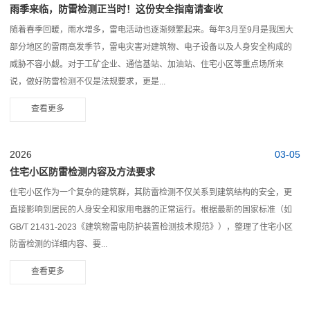
雨季来临，防雷检测正当时！这份安全指南请查收
随着春季回暖，雨水增多，雷电活动也逐渐频繁起来。每年3月至9月是我国大
部分地区的雷雨高发季节，雷电灾害对建筑物、电子设备以及人身安全构成的
威胁不容小觑。对于工矿企业、通信基站、加油站、住宅小区等重点场所来
说，做好防雷检测不仅是法规要求，更是...
查看更多
2026
03-05
住宅小区防雷检测内容及方法要求
住宅小区作为一个复杂的建筑群，其防雷检测不仅关系到建筑结构的安全，更
直接影响到居民的人身安全和家用电器的正常运行。根据最新的国家标准（如
GB/T 21431-2023《建筑物雷电防护装置检测技术规范》），整理了住宅小区
防雷检测的详细内容、要...
查看更多