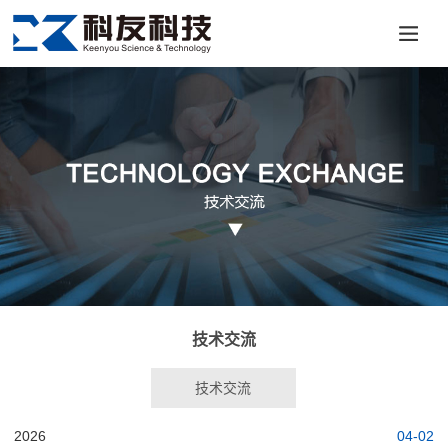
技术交流
技术交流
2026
04-02