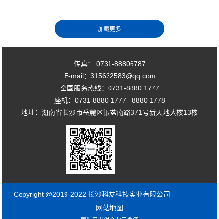
传真： 0731-88806787
E-mail：315632583@qq.com
全国服务热线：0731-8880 1777
座机：0731-8880 1777 8880 1778
地址：湖南省长沙市岳麓区银盆南路371号新天地大楼13楼
Copyright @2019-2022 长沙科友科技实业有限公司
网站地图