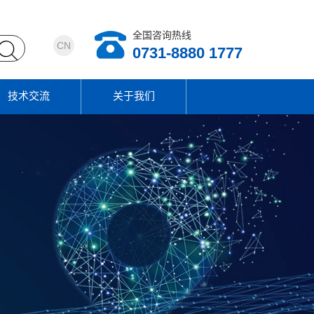
全国咨询热线
CN
0731-8880 1777
技术交流
关于我们