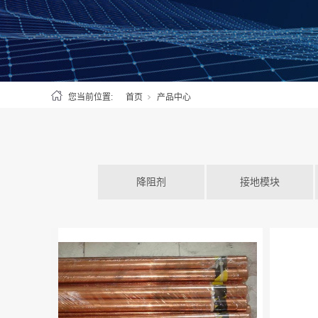
您当前位置:
首页
产品中心
降阻剂
接地模块