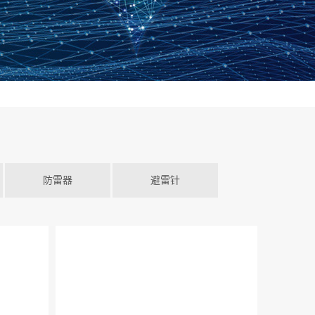
防雷器
避雷针