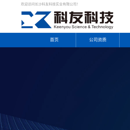
欢迎访问长沙科友科技实业有限公司！
首页
公司资质