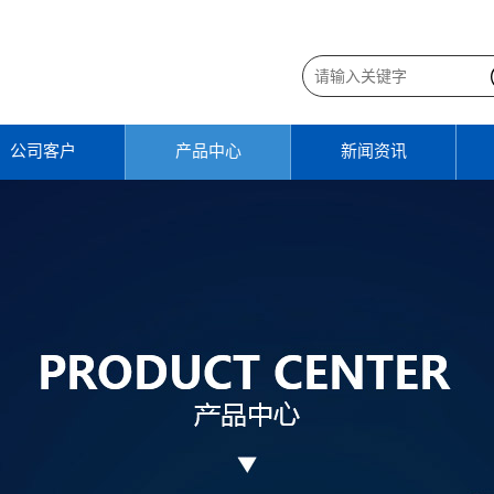
公司客户
产品中心
新闻资讯