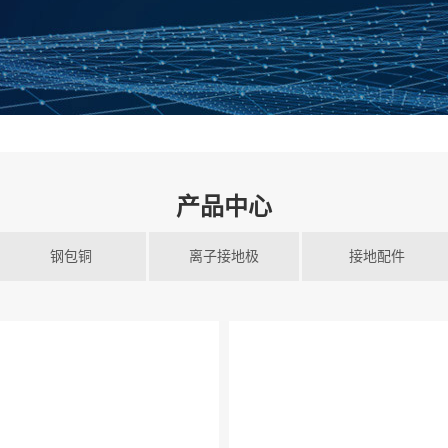
产品中心
钢包铜
离子接地极
接地配件