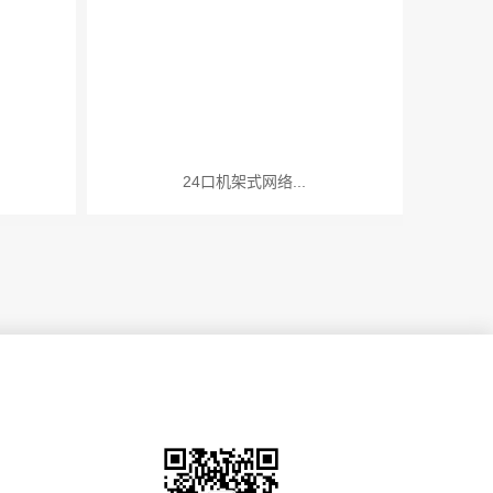
24口机架式网络...