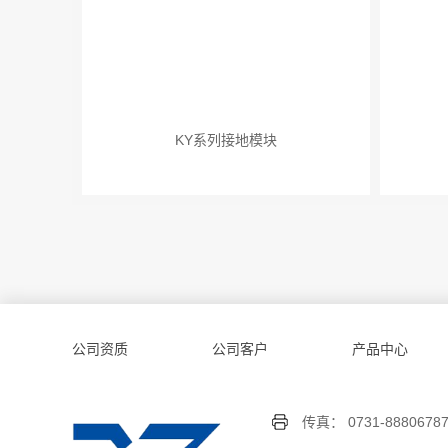
KY系列接地模块
公司资质
公司客户
产品中心
传真： 0731-8880678