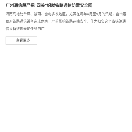
广州通信段严把“四关”织就铁路通信防雷安全网
海南岛地处台风、暴雨、雷电多发地区，尤其在每年4月至9月的汛期，雷击容
易对铁路通信设备造成危害，严重影响铁路运输安全。作为担负这个省铁路通
信设备维修养护任务的广...
查看更多