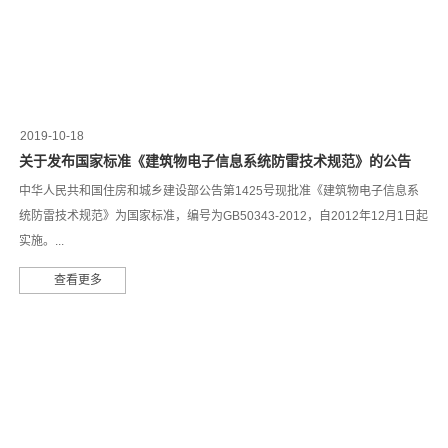
2019-10-18
关于发布国家标准《建筑物电子信息系统防雷技术规范》的公告
中华人民共和国住房和城乡建设部公告第1425号现批准《建筑物电子信息系
统防雷技术规范》为国家标准，编号为GB50343-2012，自2012年12月1日起
实施。...
查看更多