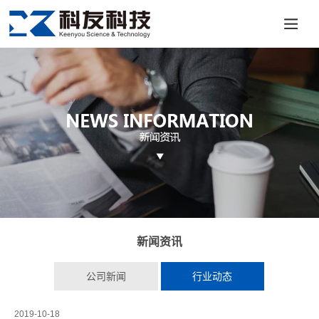
新闻资讯
公司新闻
行业动态
2019-10-18