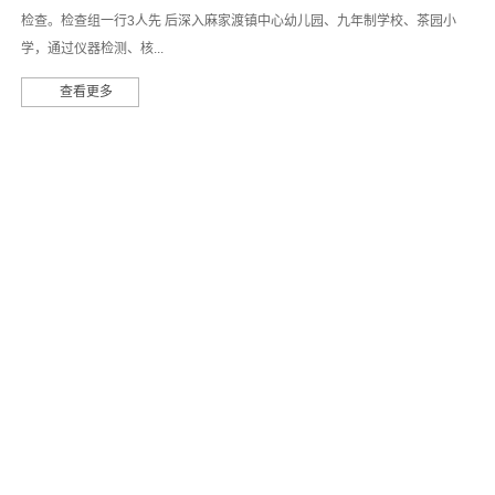
检查。检查组一行3人先 后深入麻家渡镇中心幼儿园、九年制学校、茶园小
学，通过仪器检测、核...
查看更多