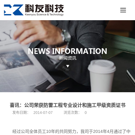
喜讯：公司荣获防雷工程专业设计和施工甲级资质证书
发布日期：
2014-07-07
浏览次数：
0
经过公司全体员工10年的共同努力，我司于2014年4月通过了中