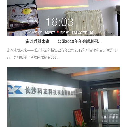
奋斗成就未来——公司2019年年会顺利召...
奋斗成就未来——长沙科友科技实业有限公司2019年年会顺利召开时光飞
逝，岁月如梭，转眼间忙碌的201...