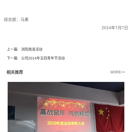
综合部：马果
2014年7月7日
上一篇:
浏阳周洛活动
下一篇:
公司2014年五四青年节活动
相关推荐
MORE>>