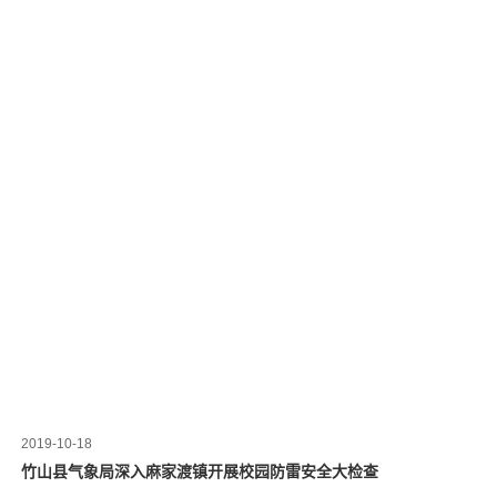
2019-10-18
竹山县气象局深入麻家渡镇开展校园防雷安全大检查