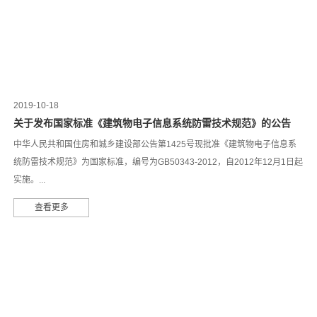
2019-10-18
关于发布国家标准《建筑物电子信息系统防雷技术规范》的公告
中华人民共和国住房和城乡建设部公告第1425号现批准《建筑物电子信息系
统防雷技术规范》为国家标准，编号为GB50343-2012，自2012年12月1日起
实施。...
查看更多