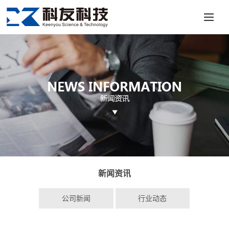
新闻资讯
公司新闻
行业动态