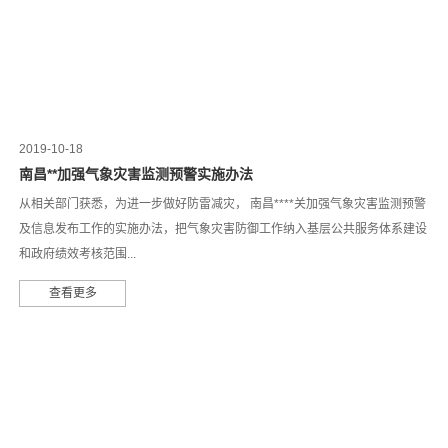
2019-10-18
南昌**加强气象灾害监测预警实施办法
从相关部门获悉，为进一步做好防雷减灾， 南昌****关加强气象灾害监测预警
及信息发布工作的实施办法，把气象灾害防御工作纳入基层公共服务体系建设
和政府绩效考核范围...
查看更多