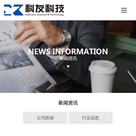
新闻资讯
公司新闻
行业动态