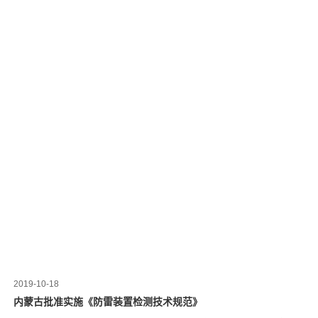
2019-10-18
内蒙古批准实施《防雷装置检测技术规范》