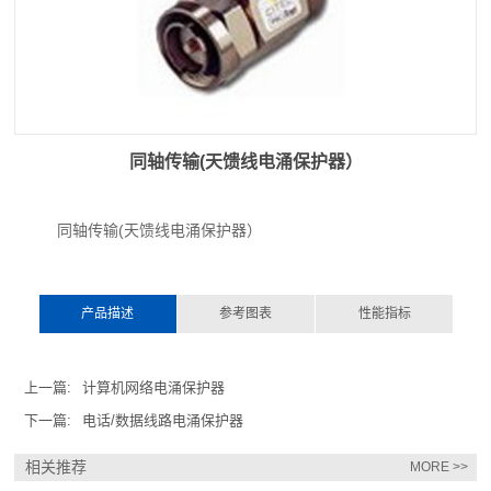
同轴传输(天馈线电涌保护器）
同轴传输(天馈线电涌保护器）
产品描述
参考图表
性能指标
上一篇:
计算机网络电涌保护器
下一篇:
电话/数据线路电涌保护器
相关推荐
MORE >>