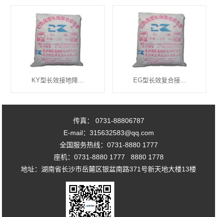
KY型长效接地降...
EG型长效复合接...
传真： 0731-88806787
E-mail：315632583@qq.com
全国服务热线：0731-8880 1777
座机：0731-8880 1777 8880 1778
地址：湖南省长沙市岳麓区银盆南路371号新天地大楼13楼