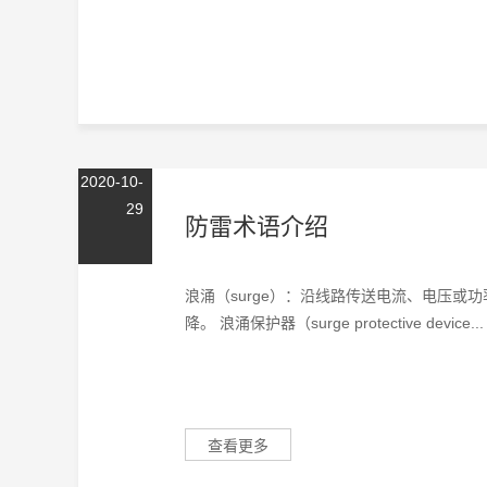
2020-10-
29
防雷术语介绍
浪涌（surge）：沿线路传送电流、电压
降。 浪涌保护器（surge protective device...
查看更多