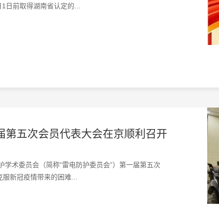
月1日前取得湖南省认定的...
一届第五次会员代表大会在京顺利召开
防护学术委员会（简称“雷电防护委员会”）第一届第五次
服新冠疫情带来的困难...