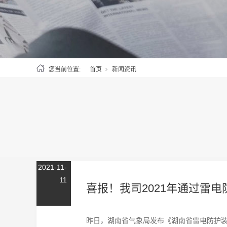
您当前位置:
首页
新闻资讯
2021-11-
11
喜报！我司2021年通过雷
昨日，湖南省气象局发布《湖南省雷电防护