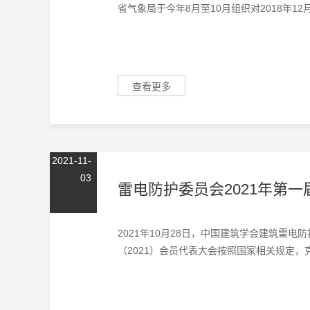
省气象局于今年8月至10月组织对2018年12
查看更多
2021-11-
03
雷电防护委员会2021年第
2021年10月28日，中国建筑学会建筑雷电
（2021）会员代表大会按照国家相关规定，克