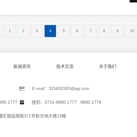
1
2
3
4
5
6
7
8
9
10
新闻资讯
技术交流
关于我们
E-mail：315632583@qq.com
7
0 1777
座机：0731-8880 1777 8880 1778
区银盆南路371号新天地大楼13楼