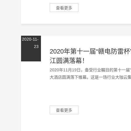
查看更多
2020-11-
23
2020年第十一届“赣电防雷
江圆满落幕！
2020年11月19日，备受行业瞩目的第十
大酒店圆满落下帷幕。这是一场行业大咖云集，
查看更多